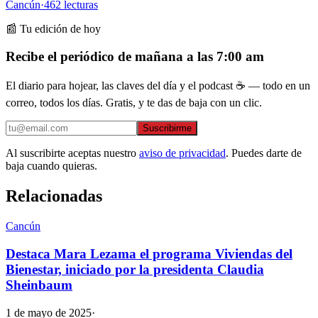
Cancún
·
462
lecturas
📰 Tu edición de hoy
Recibe el periódico de mañana a las 7:00 am
El diario para hojear, las claves del día y el podcast ☕ — todo en un
correo, todos los días. Gratis, y te das de baja con un clic.
Suscribirme
Al suscribirte aceptas nuestro
aviso de privacidad
. Puedes darte de
baja cuando quieras.
Relacionadas
Cancún
Destaca Mara Lezama el programa Viviendas del
Bienestar, iniciado por la presidenta Claudia
Sheinbaum
1 de mayo de 2025
·