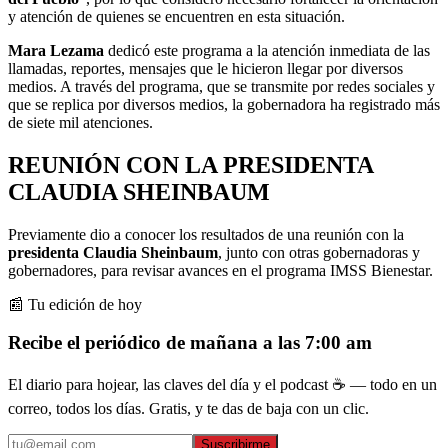
y atención de quienes se encuentren en esta situación.
Mara Lezama
dedicó este programa a la atención inmediata de las
llamadas, reportes, mensajes que le hicieron llegar por diversos
medios. A través del programa, que se transmite por redes sociales y
que se replica por diversos medios, la gobernadora ha registrado más
de siete mil atenciones.
REUNIÓN CON LA PRESIDENTA
CLAUDIA SHEINBAUM
Previamente dio a conocer los resultados de una reunión con la
presidenta Claudia Sheinbaum
, junto con otras gobernadoras y
gobernadores, para revisar avances en el programa IMSS Bienestar.
📰 Tu edición de hoy
Recibe el periódico de mañana a las 7:00 am
El diario para hojear, las claves del día y el podcast ☕ — todo en un
correo, todos los días. Gratis, y te das de baja con un clic.
Suscribirme