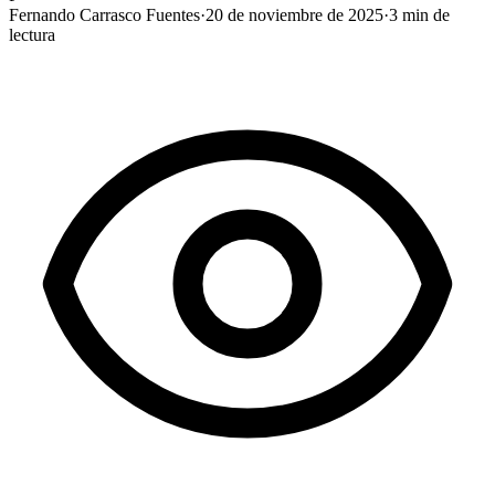
Fernando Carrasco Fuentes
·
20 de noviembre de 2025
·
3
min de
lectura