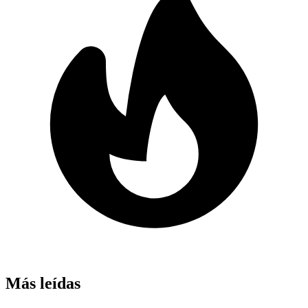
Más leídas