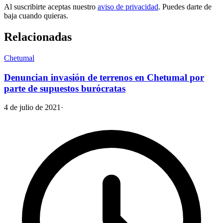
Al suscribirte aceptas nuestro
aviso de privacidad
. Puedes darte de
baja cuando quieras.
Relacionadas
Chetumal
Denuncian invasión de terrenos en Chetumal por
parte de supuestos burócratas
4 de julio de 2021
·