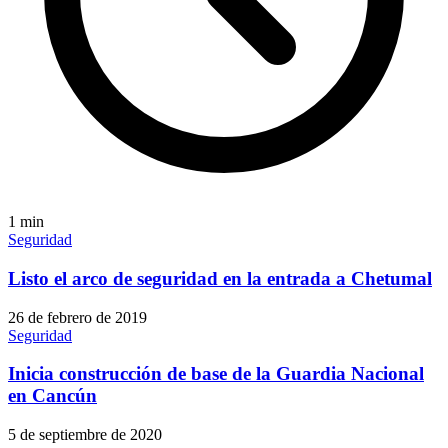
1
min
Seguridad
Listo el arco de seguridad en la entrada a Chetumal
26 de febrero de 2019
Seguridad
Inicia construcción de base de la Guardia Nacional
en Cancún
5 de septiembre de 2020