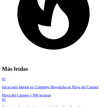
Más leídas
01
Inicia paro laboral en Complejo Mayakoba en Playa del Carmen
Playa del Carmen
·
1,996
lecturas
02