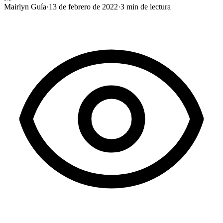
Mairlyn Guía
·
13 de febrero de 2022
·
3
min de lectura