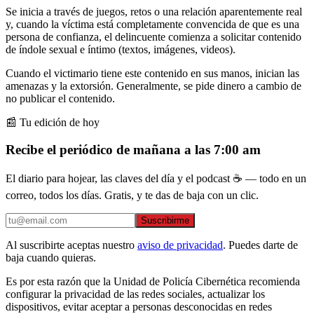
Se inicia a través de juegos, retos o una relación aparentemente real
y, cuando la víctima está completamente convencida de que es una
persona de confianza, el delincuente comienza a solicitar contenido
de índole sexual e íntimo (textos, imágenes, videos).
Cuando el victimario tiene este contenido en sus manos, inician las
amenazas y la extorsión. Generalmente, se pide dinero a cambio de
no publicar el contenido.
📰 Tu edición de hoy
Recibe el periódico de mañana a las 7:00 am
El diario para hojear, las claves del día y el podcast ☕ — todo en un
correo, todos los días. Gratis, y te das de baja con un clic.
Suscribirme
Al suscribirte aceptas nuestro
aviso de privacidad
. Puedes darte de
baja cuando quieras.
Es por esta razón que la Unidad de Policía Cibernética recomienda
configurar la privacidad de las redes sociales, actualizar los
dispositivos, evitar aceptar a personas desconocidas en redes