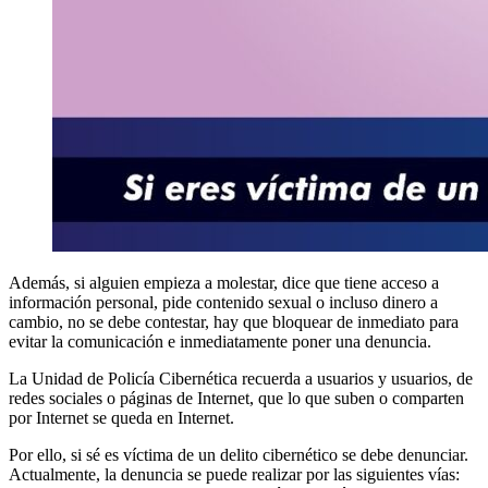
Además, si alguien empieza a molestar, dice que tiene acceso a
información personal, pide contenido sexual o incluso dinero a
cambio, no se debe contestar, hay que bloquear de inmediato para
evitar la comunicación e inmediatamente poner una denuncia.
La Unidad de Policía Cibernética recuerda a usuarios y usuarios, de
redes sociales o páginas de Internet, que lo que suben o comparten
por Internet se queda en Internet.
Por ello, si sé es víctima de un delito cibernético se debe denunciar.
Actualmente, la denuncia se puede realizar por las siguientes vías: