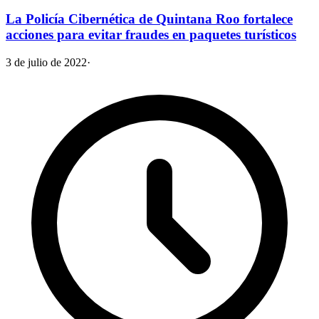
La Policía Cibernética de Quintana Roo fortalece
acciones para evitar fraudes en paquetes turísticos
3 de julio de 2022
·