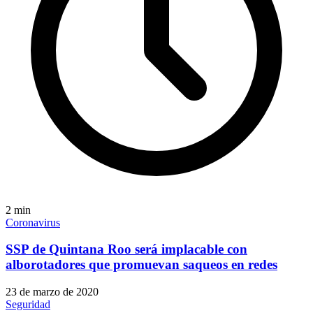
2
min
Coronavirus
SSP de Quintana Roo será implacable con
alborotadores que promuevan saqueos en redes
23 de marzo de 2020
Seguridad