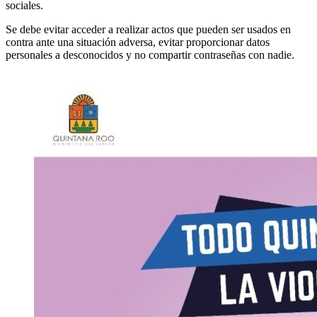
sociales.
Se debe evitar acceder a realizar actos que pueden ser usados en
contra ante una situación adversa, evitar proporcionar datos
personales a desconocidos y no compartir contraseñas con nadie.