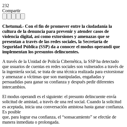
232
Compartir
Chetumal.- Con el fin de promover entre la ciudadanía la
cultura de la denuncia para prevenir y atender casos de
violencia digital, así como extorsiones y amenazas que se
presentan a través de las redes sociales, la Secretaría de
Seguridad Pública (SSP) da a conocer el modus operandi que
implementan los presuntos delincuentes.
A través de la Unidad de Policía Cibernética, la SSP ha detectado
que usuarios de cuentas en redes sociales son vulnerados a través de
la ingeniería social, se trata de una técnica realizada para extorsionar
y amenazar a víctimas que son manipuladas, engañadas y
persuadidas para ganar su confianza y después pedir diferentes
intercambios.
El modus operandi es el siguiente: el presunto delincuente envía
solicitud de amistad, a través de una red social. Cuando la solicitud
es aceptada, inicia una conversación amistosa hasta ganar confianza.
Es posible
que, para lograr esa confianza, el “sonsacamiento” se efectúe de
manera inmediata o prolongada.