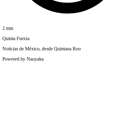
2
min
Quinta Fuerza
Noticias de México, desde Quintana Roo
Powered by Nauyaka