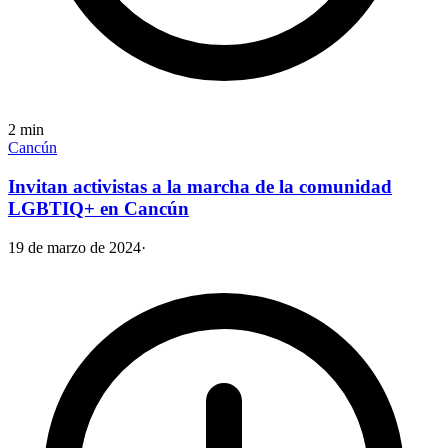
2
min
Cancún
Invitan activistas a la marcha de la comunidad
LGBTIQ+ en Cancún
19 de marzo de 2024
·