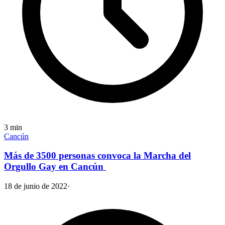
3
min
Cancún
Más de 3500 personas convoca la Marcha del
Orgullo Gay en Cancún
18 de junio de 2022
·