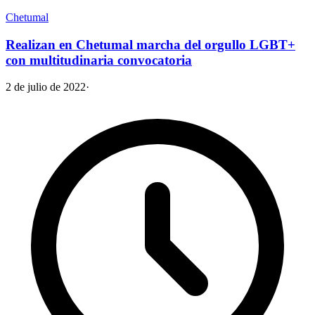
Chetumal
Realizan en Chetumal marcha del orgullo LGBT+
con multitudinaria convocatoria
2 de julio de 2022
·