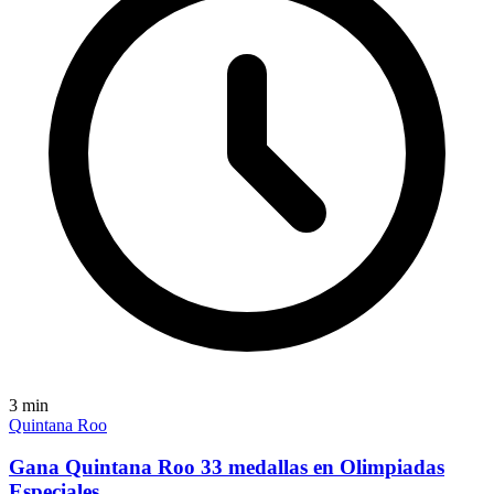
3
min
Quintana Roo
Gana Quintana Roo 33 medallas en Olimpiadas
Especiales