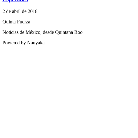
2 de abril de 2018
Quinta Fuerza
Noticias de México, desde Quintana Roo
Powered by Nauyaka