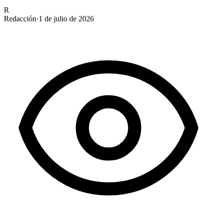
R
Redacción
·
1 de julio de 2026