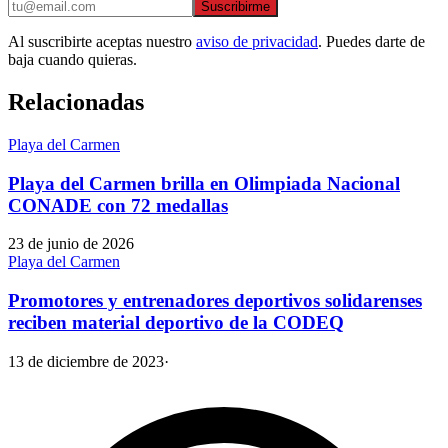
Suscribirme
Al suscribirte aceptas nuestro
aviso de privacidad
. Puedes darte de
baja cuando quieras.
Relacionadas
Playa del Carmen
Playa del Carmen brilla en Olimpiada Nacional
CONADE con 72 medallas
23 de junio de 2026
Playa del Carmen
Promotores y entrenadores deportivos solidarenses
reciben material deportivo de la CODEQ
13 de diciembre de 2023
·