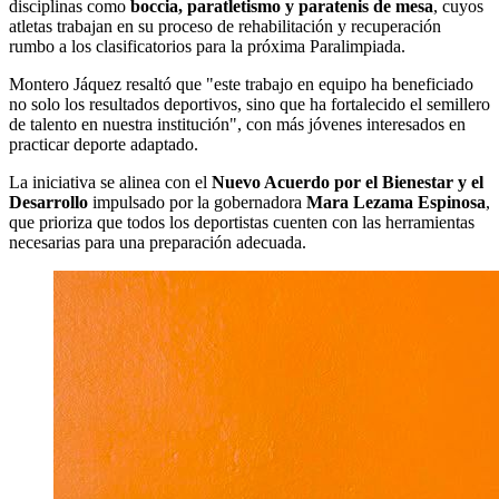
disciplinas como
boccia, paratletismo y paratenis de mesa
, cuyos
atletas trabajan en su proceso de rehabilitación y recuperación
rumbo a los clasificatorios para la próxima Paralimpiada.
Montero Jáquez resaltó que "este trabajo en equipo ha beneficiado
no solo los resultados deportivos, sino que ha fortalecido el semillero
de talento en nuestra institución", con más jóvenes interesados en
practicar deporte adaptado.
La iniciativa se alinea con el
Nuevo Acuerdo por el Bienestar y el
Desarrollo
impulsado por la gobernadora
Mara Lezama Espinosa
,
que prioriza que todos los deportistas cuenten con las herramientas
necesarias para una preparación adecuada.