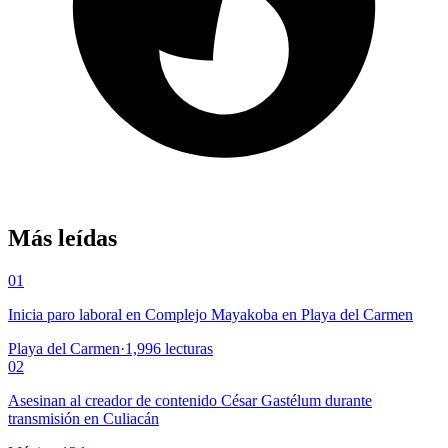
Más leídas
01
Inicia paro laboral en Complejo Mayakoba en Playa del Carmen
Playa del Carmen
·
1,996
lecturas
02
Asesinan al creador de contenido César Gastélum durante
transmisión en Culiacán