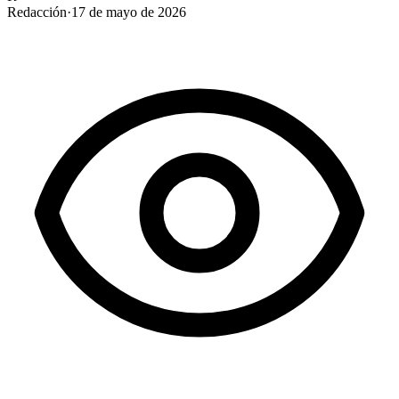
Redacción
·
17 de mayo de 2026