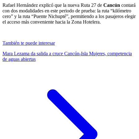
Rafael Hernández explicó que la nueva Ruta 27 de
Cancún
contará
con dos modalidades en este periodo de prueba: la ruta “kilómetro
cero” y la ruta “Puente Nichupté”, permitiendo a los pasajeros elegir
el acceso más conveniente hacia la Zona Hotelera.
También te puede interesar
Mara Lezama da salida a cruce Cancún-Isla Mujeres, competencia
de aguas abiertas