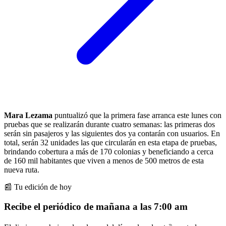
Mara Lezama
puntualizó que la primera fase arranca este lunes con
pruebas que se realizarán durante cuatro semanas: las primeras dos
serán sin pasajeros y las siguientes dos ya contarán con usuarios. En
total, serán 32 unidades las que circularán en esta etapa de pruebas,
brindando cobertura a más de 170 colonias y beneficiando a cerca
de 160 mil habitantes que viven a menos de 500 metros de esta
nueva ruta.
📰 Tu edición de hoy
Recibe el periódico de mañana a las 7:00 am