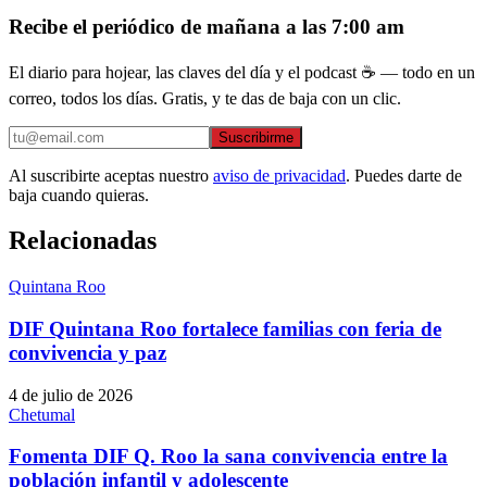
Recibe el periódico de mañana a las 7:00 am
El diario para hojear, las claves del día y el podcast ☕ — todo en un
correo, todos los días. Gratis, y te das de baja con un clic.
Suscribirme
Al suscribirte aceptas nuestro
aviso de privacidad
. Puedes darte de
baja cuando quieras.
Relacionadas
Quintana Roo
DIF Quintana Roo fortalece familias con feria de
convivencia y paz
4 de julio de 2026
Chetumal
Fomenta DIF Q. Roo la sana convivencia entre la
población infantil y adolescente