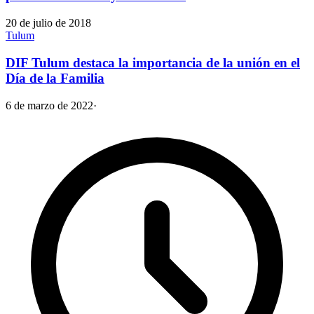
20 de julio de 2018
Tulum
DIF Tulum destaca la importancia de la unión en el
Día de la Familia
6 de marzo de 2022
·