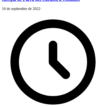
16 de septiembre de 2022
·