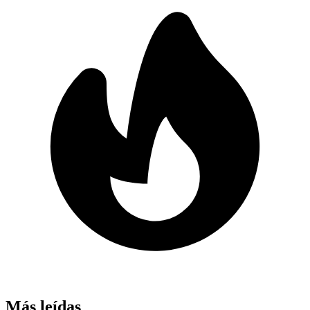
Más leídas