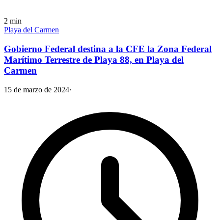
2
min
Playa del Carmen
Gobierno Federal destina a la CFE la Zona Federal
Marítimo Terrestre de Playa 88, en Playa del
Carmen
15 de marzo de 2024
·