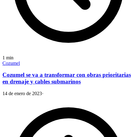
1
min
Cozumel
Cozumel se va a transformar con obras prioritarias
en drenaje y cables submarinos
14 de enero de 2023
·