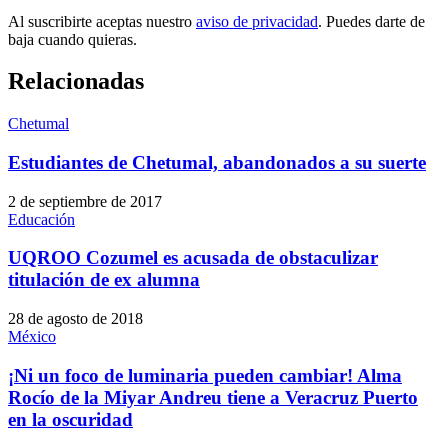
Al suscribirte aceptas nuestro
aviso de privacidad
. Puedes darte de
baja cuando quieras.
Relacionadas
Chetumal
Estudiantes de Chetumal, abandonados a su suerte
2 de septiembre de 2017
Educación
UQROO Cozumel es acusada de obstaculizar
titulación de ex alumna
28 de agosto de 2018
México
¡Ni un foco de luminaria pueden cambiar! Alma
Rocío de la Miyar Andreu tiene a Veracruz Puerto
en la oscuridad