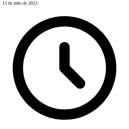
15 de julio de 2022
·