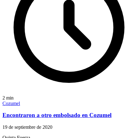
2
min
Cozumel
Encontraron a otro embolsado en Cozumel
19 de septiembre de 2020
Quinta Fuerza