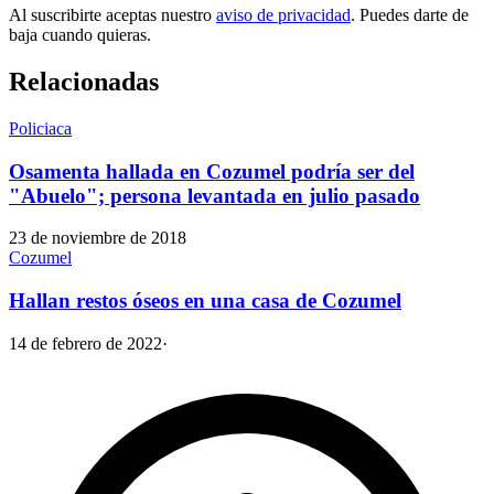
Al suscribirte aceptas nuestro
aviso de privacidad
. Puedes darte de
baja cuando quieras.
Relacionadas
Policiaca
Osamenta hallada en Cozumel podría ser del
"Abuelo"; persona levantada en julio pasado
23 de noviembre de 2018
Cozumel
Hallan restos óseos en una casa de Cozumel
14 de febrero de 2022
·