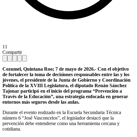
11
Compartir
Cozumel, Quintana Roo; 7 de mayo de 2026.- Con el objetivo
de fortalecer la toma de decisiones responsables entre las y los
jóvenes, el presidente de la Junta de Gobierno y Coordinación
Política de la XVIII Legislatura, el diputado Renán Sánchez
Tajonar participó en el inicio del programa “Prevención a
Través de la Educación”, una estrategia enfocada en generar
entornos más seguros desde las aulas.
Durante el evento realizado en la Escuela Secundaria Técnica
número 6 “José Vasconcelos”, el legislador destacó que la
prevención debe entenderse como una herramienta cercana y
cotidiana.