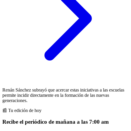
Renán Sánchez subrayó que acercar estas iniciativas a las escuelas
permite incidir directamente en la formación de las nuevas
generaciones.
📰 Tu edición de hoy
Recibe el periódico de mañana a las 7:00 am