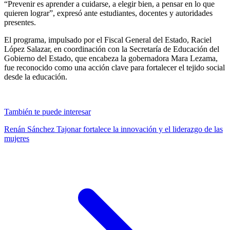
“Prevenir es aprender a cuidarse, a elegir bien, a pensar en lo que
quieren lograr”, expresó ante estudiantes, docentes y autoridades
presentes.
El programa, impulsado por el Fiscal General del Estado, Raciel
López Salazar, en coordinación con la Secretaría de Educación del
Gobierno del Estado, que encabeza la gobernadora Mara Lezama,
fue reconocido como una acción clave para fortalecer el tejido social
desde la educación.
También te puede interesar
Renán Sánchez Tajonar fortalece la innovación y el liderazgo de las
mujeres