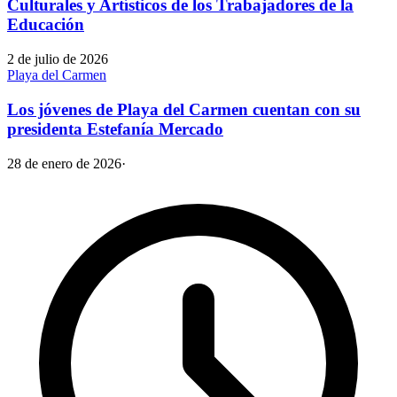
Culturales y Artísticos de los Trabajadores de la
Educación
2 de julio de 2026
Playa del Carmen
Los jóvenes de Playa del Carmen cuentan con su
presidenta Estefanía Mercado
28 de enero de 2026
·