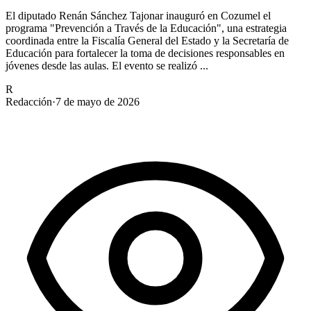
El diputado Renán Sánchez Tajonar inauguró en Cozumel el
programa "Prevención a Través de la Educación", una estrategia
coordinada entre la Fiscalía General del Estado y la Secretaría de
Educación para fortalecer la toma de decisiones responsables en
jóvenes desde las aulas. El evento se realizó ...
R
Redacción
·
7 de mayo de 2026