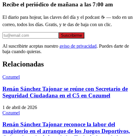
Recibe el periódico de mañana a las 7:00 am
El diario para hojear, las claves del día y el podcast ☕ — todo en un
correo, todos los días. Gratis, y te das de baja con un clic.
Suscribirme
Al suscribirte aceptas nuestro
aviso de privacidad
. Puedes darte de
baja cuando quieras.
Relacionadas
Cozumel
Renán Sánchez Tajonar se reúne con Secretario de
Seguridad Ciudadana en el C5 en Cozumel
1 de abril de 2026
Cozumel
Renán Sánchez Tajonar reconoce la labor del
magisterio en el arranque de los Juegos Deportivos,