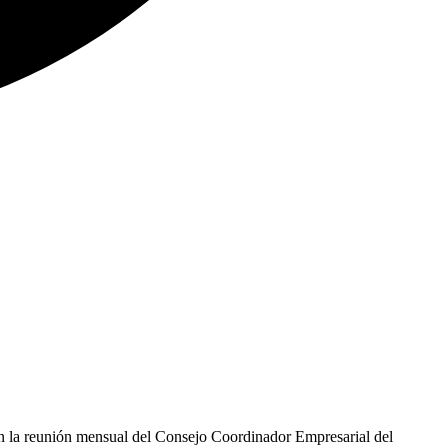
en la reunión mensual del Consejo Coordinador Empresarial del