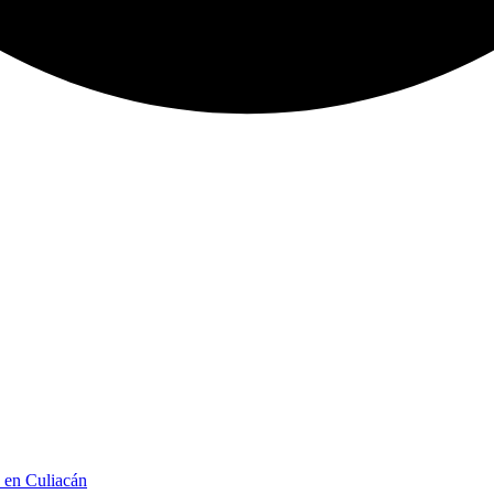
n en Culiacán