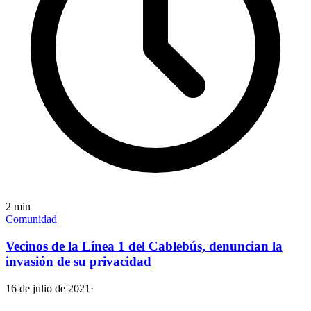
2
min
Comunidad
Vecinos de la Línea 1 del Cablebús, denuncian la
invasión de su privacidad
16 de julio de 2021
·