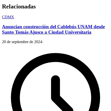
Relacionadas
CDMX
Anuncian construcción del Cablebús UNAM desde
Santo Tomás Ajusco a Ciudad Universitaria
20 de septiembre de 2024
·