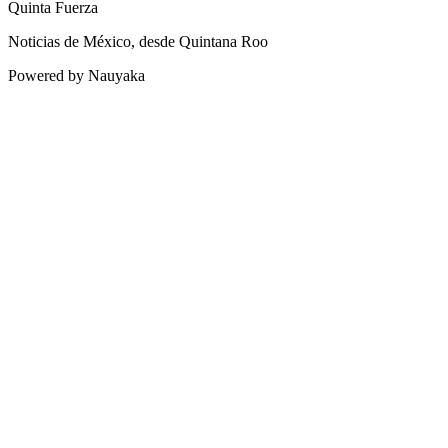
Quinta Fuerza
Noticias de México, desde Quintana Roo
Powered by Nauyaka