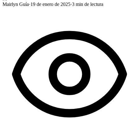
Mairlyn Guía
·
19 de enero de 2025
·
3
min de lectura