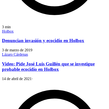
3
min
Holbox
Denuncian invasión y ecocidio en Holbox
3 de marzo de 2019
Lázaro Cárdenas
Video: Pide José Luis Guillén que se investigue
probable ecocidio en Holbox
14 de abril de 2021
·