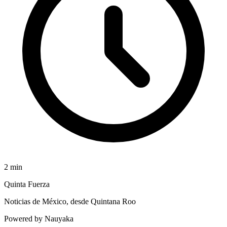
2
min
Quinta Fuerza
Noticias de México, desde Quintana Roo
Powered by Nauyaka