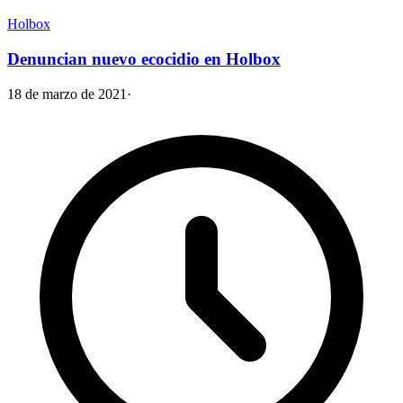
Holbox
Denuncian nuevo ecocidio en Holbox
18 de marzo de 2021
·