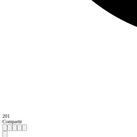
201
Compartir