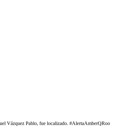
nuel Vázquez Pablo, fue localizado. #AlertaAmberQRoo