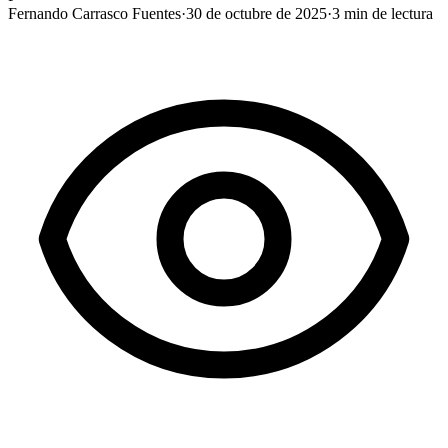
Fernando Carrasco Fuentes
·
30 de octubre de 2025
·
3
min de lectura