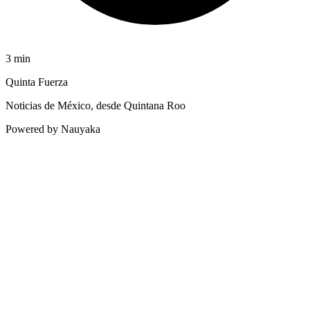
3
min
Quinta Fuerza
Noticias de México, desde Quintana Roo
Powered by Nauyaka