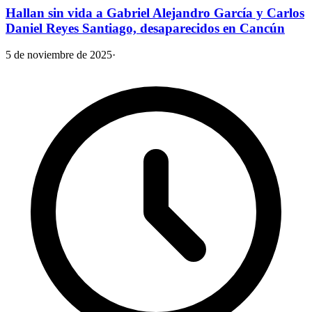
Hallan sin vida a Gabriel Alejandro García y Carlos
Daniel Reyes Santiago, desaparecidos en Cancún
5 de noviembre de 2025
·