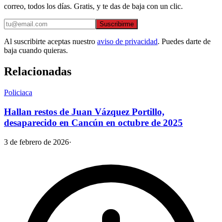
correo, todos los días. Gratis, y te das de baja con un clic.
Suscribirme
Al suscribirte aceptas nuestro
aviso de privacidad
. Puedes darte de
baja cuando quieras.
Relacionadas
Policiaca
Hallan restos de Juan Vázquez Portillo,
desaparecido en Cancún en octubre de 2025
3 de febrero de 2026
·