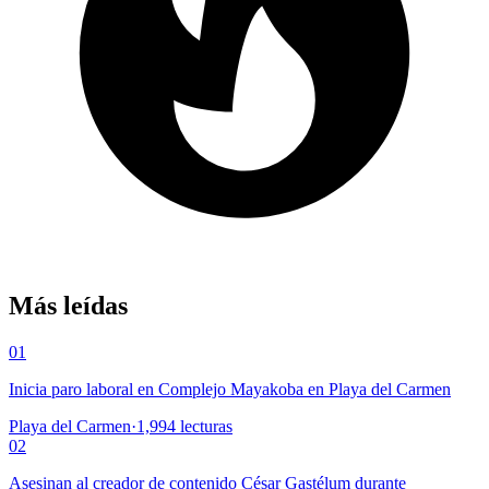
Más leídas
01
Inicia paro laboral en Complejo Mayakoba en Playa del Carmen
Playa del Carmen
·
1,994
lecturas
02
Asesinan al creador de contenido César Gastélum durante