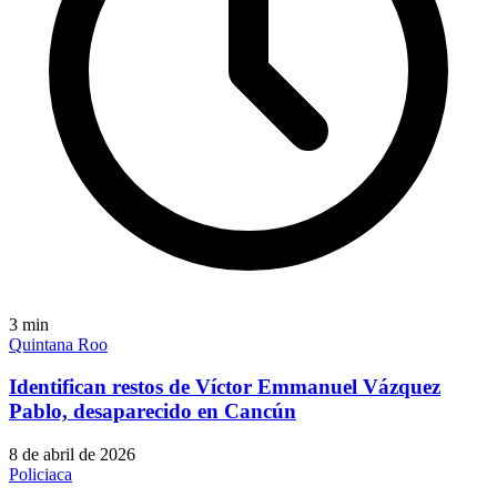
3
min
Quintana Roo
Identifican restos de Víctor Emmanuel Vázquez
Pablo, desaparecido en Cancún
8 de abril de 2026
Policiaca