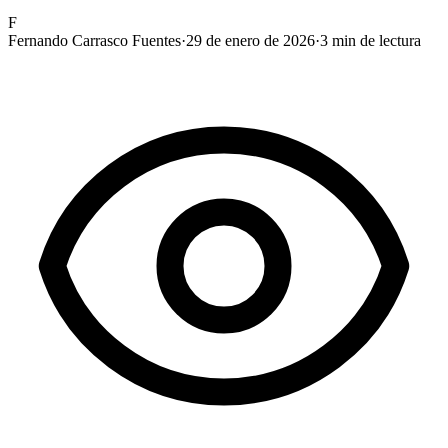
F
Fernando Carrasco Fuentes
·
29 de enero de 2026
·
3
min de lectura