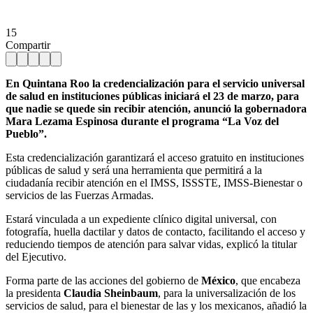
15
Compartir
En Quintana Roo la credencialización para el servicio universal
de salud en instituciones públicas iniciará el 23 de marzo, para
que nadie se quede sin recibir atención, anunció la gobernadora
Mara Lezama Espinosa durante el programa “La Voz del
Pueblo”.
Esta credencialización garantizará el acceso gratuito en instituciones
públicas de salud y será una herramienta que permitirá a la
ciudadanía recibir atención en el IMSS, ISSSTE, IMSS-Bienestar o
servicios de las Fuerzas Armadas.
Estará vinculada a un expediente clínico digital universal, con
fotografía, huella dactilar y datos de contacto, facilitando el acceso y
reduciendo tiempos de atención para salvar vidas, explicó la titular
del Ejecutivo.
Forma parte de las acciones del gobierno de
México
, que encabeza
la presidenta
Claudia Sheinbaum
, para la universalización de los
servicios de salud, para el bienestar de las y los mexicanos, añadió la