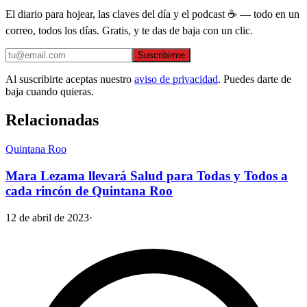
El diario para hojear, las claves del día y el podcast ☕ — todo en un
correo, todos los días. Gratis, y te das de baja con un clic.
Suscribirme
Al suscribirte aceptas nuestro
aviso de privacidad
. Puedes darte de
baja cuando quieras.
Relacionadas
Quintana Roo
Mara Lezama llevará Salud para Todas y Todos a
cada rincón de Quintana Roo
12 de abril de 2023
·