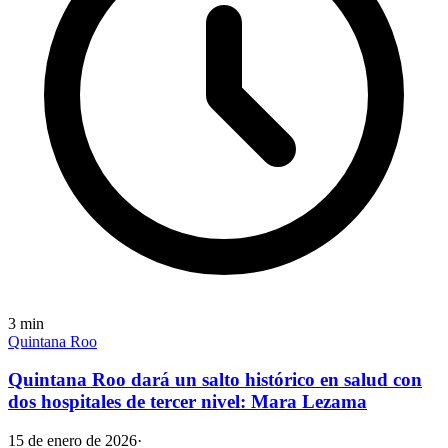
3
min
Quintana Roo
Quintana Roo dará un salto histórico en salud con
dos hospitales de tercer nivel: Mara Lezama
15 de enero de 2026
·