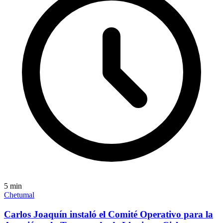
5
min
Chetumal
Carlos Joaquín instaló el Comité Operativo para la