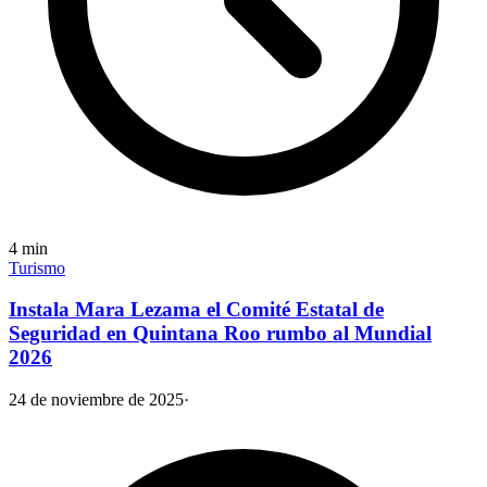
4
min
Turismo
Instala Mara Lezama el Comité Estatal de
Seguridad en Quintana Roo rumbo al Mundial
2026
24 de noviembre de 2025
·