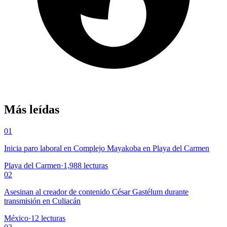
Más leídas
01
Inicia paro laboral en Complejo Mayakoba en Playa del Carmen
Playa del Carmen
·
1,988
lecturas
02
Asesinan al creador de contenido César Gastélum durante
transmisión en Culiacán
México
·
12
lecturas