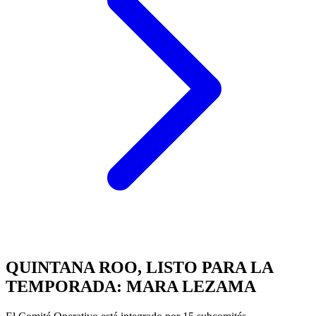
QUINTANA ROO, LISTO PARA LA
TEMPORADA: MARA LEZAMA