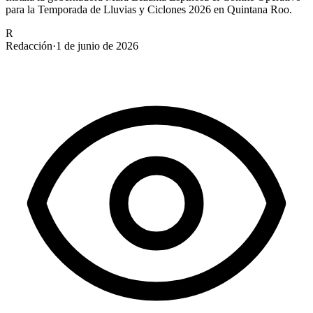
para la Temporada de Lluvias y Ciclones 2026 en Quintana Roo.
R
Redacción
·
1 de junio de 2026