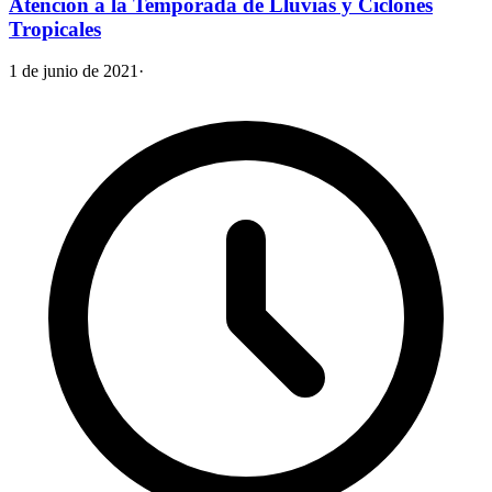
Atención a la Temporada de Lluvias y Ciclones
Tropicales
1 de junio de 2021
·