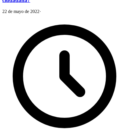
ciudadana?
22 de mayo de 2022
·