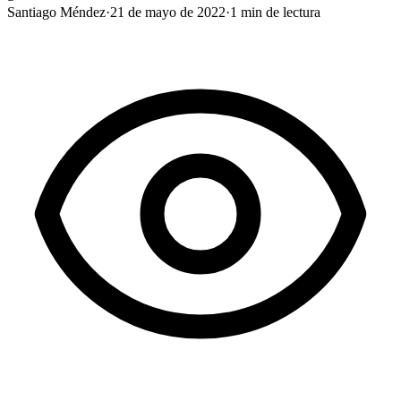
Santiago Méndez
·
21 de mayo de 2022
·
1
min de lectura