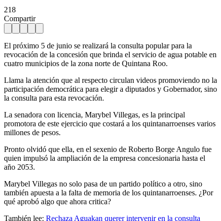
218
Compartir
El próximo 5 de junio se realizará la consulta popular para la
revocación de la concesión que brinda el servicio de agua potable en
cuatro municipios de la zona norte de Quintana Roo.
Llama la atención que al respecto circulan videos promoviendo no la
participación democrática para elegir a diputados y Gobernador, sino
la consulta para esta revocación.
La senadora con licencia, Marybel Villegas, es la principal
promotora de este ejercicio que costará a los quintanarroenses varios
millones de pesos.
Pronto olvidó que ella, en el sexenio de Roberto Borge Angulo fue
quien impulsó la ampliación de la empresa concesionaria hasta el
año 2053.
Marybel Villegas no solo pasa de un partido político a otro, sino
también apuesta a la falta de memoria de los quintanarroenses. ¿Por
qué aprobó algo que ahora critica?
También lee:
Rechaza Aguakan querer intervenir en la consulta