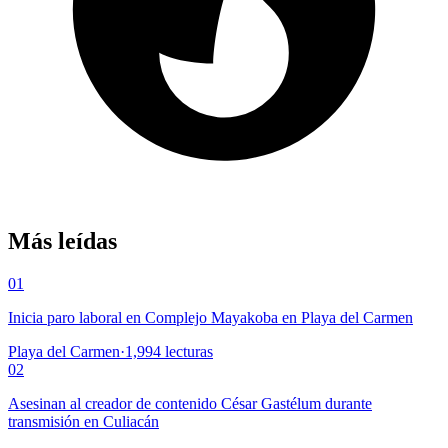
Más leídas
01
Inicia paro laboral en Complejo Mayakoba en Playa del Carmen
Playa del Carmen
·
1,994
lecturas
02
Asesinan al creador de contenido César Gastélum durante
transmisión en Culiacán