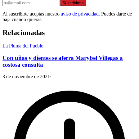
Suscribirme
Al suscribirte aceptas nuestro
aviso de privacidad
. Puedes darte de
baja cuando quieras.
Relacionadas
La Pluma del Pueblo
Con uñas y dientes se aferra Marybel Villegas a
costosa consulta
3 de noviembre de 2021
·