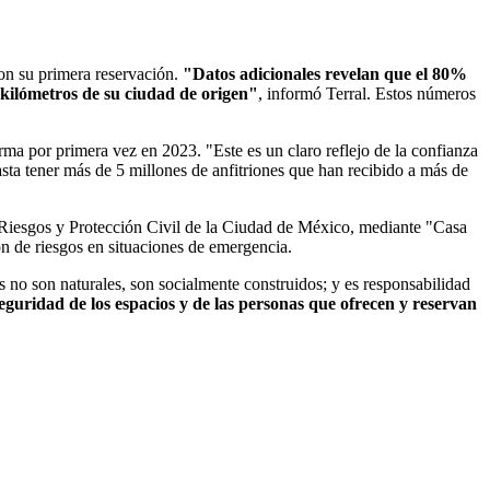
ron su primera reservación.
"Datos adicionales revelan que el 80%
 kilómetros de su ciudad de origen"
, informó Terral. Estos números
a por primera vez en 2023. "Este es un claro reflejo de la confianza
sta tener más de 5 millones de anfitriones que han recibido a más de
 Riesgos y Protección Civil de la Ciudad de México, mediante "Casa
n de riesgos en situaciones de emergencia.
no son naturales, son socialmente construidos; y es responsabilidad
eguridad de los espacios y de las personas que ofrecen y reservan