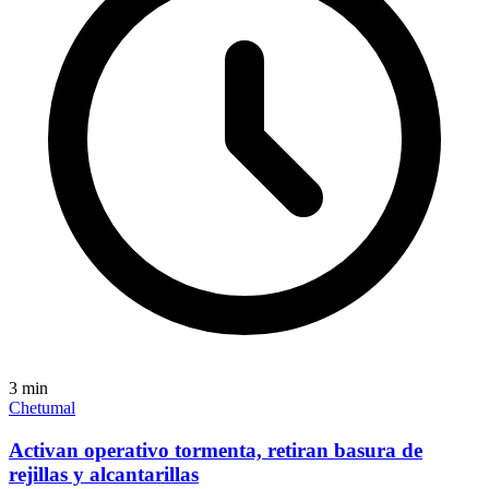
3
min
Chetumal
Activan operativo tormenta, retiran basura de
rejillas y alcantarillas