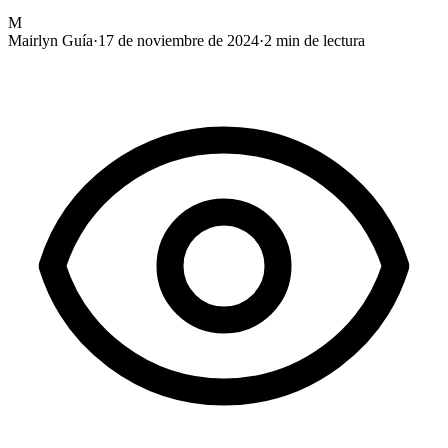
M
Mairlyn Guía
·
17 de noviembre de 2024
·
2
min de lectura