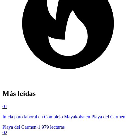
Más leídas
01
Inicia paro laboral en Complejo Mayakoba en Playa del Carmen
Playa del Carmen
·
1,979
lecturas
02