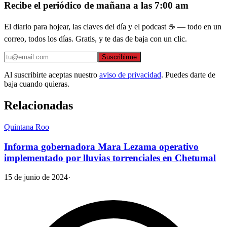
Recibe el periódico de mañana a las 7:00 am
El diario para hojear, las claves del día y el podcast ☕ — todo en un
correo, todos los días. Gratis, y te das de baja con un clic.
Suscribirme
Al suscribirte aceptas nuestro
aviso de privacidad
. Puedes darte de
baja cuando quieras.
Relacionadas
Quintana Roo
Informa gobernadora Mara Lezama operativo
implementado por lluvias torrenciales en Chetumal
15 de junio de 2024
·