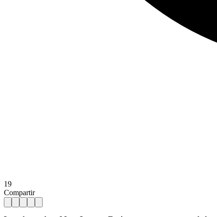
19
Compartir