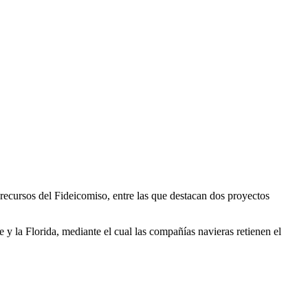
 recursos del Fideicomiso, entre las que destacan dos proyectos
 y la Florida, mediante el cual las compañías navieras retienen el