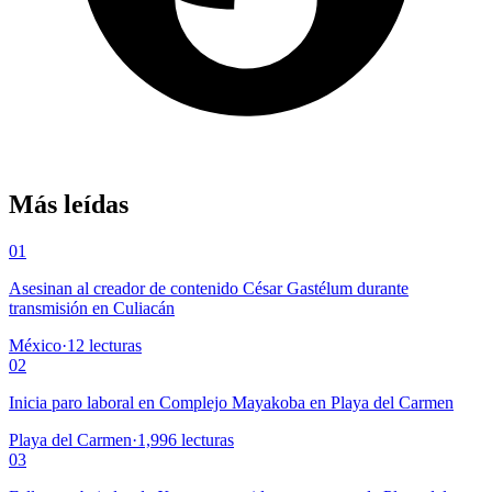
Más leídas
01
Asesinan al creador de contenido César Gastélum durante
transmisión en Culiacán
México
·
12
lecturas
02
Inicia paro laboral en Complejo Mayakoba en Playa del Carmen
Playa del Carmen
·
1,996
lecturas
03