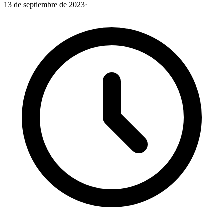
13 de septiembre de 2023
·