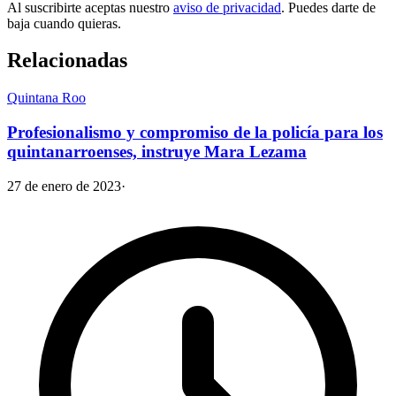
Al suscribirte aceptas nuestro
aviso de privacidad
. Puedes darte de
baja cuando quieras.
Relacionadas
Quintana Roo
Profesionalismo y compromiso de la policía para los
quintanarroenses, instruye Mara Lezama
27 de enero de 2023
·