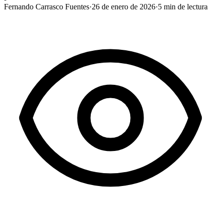
Fernando Carrasco Fuentes
·
26 de enero de 2026
·
5
min de lectura