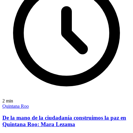
2
min
Quintana Roo
De la mano de la ciudadanía construimos la paz en
Quintana Roo: Mara Lezama