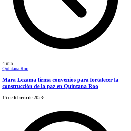
4
min
Quintana Roo
Mara Lezama firma convenios para fortalecer la
construcción de la paz en Quintana Roo
15 de febrero de 2023
·