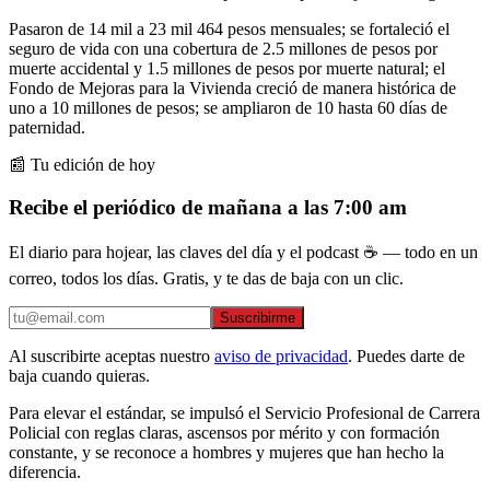
Pasaron de 14 mil a 23 mil 464 pesos mensuales; se fortaleció el
seguro de vida con una cobertura de 2.5 millones de pesos por
muerte accidental y 1.5 millones de pesos por muerte natural; el
Fondo de Mejoras para la Vivienda creció de manera histórica de
uno a 10 millones de pesos; se ampliaron de 10 hasta 60 días de
paternidad.
📰 Tu edición de hoy
Recibe el periódico de mañana a las 7:00 am
El diario para hojear, las claves del día y el podcast ☕ — todo en un
correo, todos los días. Gratis, y te das de baja con un clic.
Suscribirme
Al suscribirte aceptas nuestro
aviso de privacidad
. Puedes darte de
baja cuando quieras.
Para elevar el estándar, se impulsó el Servicio Profesional de Carrera
Policial con reglas claras, ascensos por mérito y con formación
constante, y se reconoce a hombres y mujeres que han hecho la
diferencia.