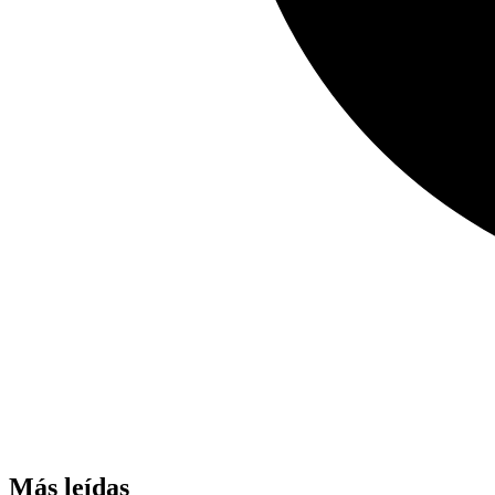
Más leídas