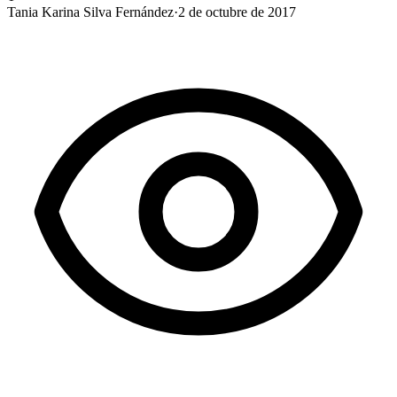
Tania Karina Silva Fernández
·
2 de octubre de 2017