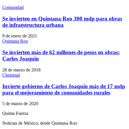
Comunidad
Se invierten en Quintana Roo 300 mdp para obras
de infraestructura urbana
9 de enero de 2021
Quintana Roo
Se invierten más de 62 millones de pesos en obras:
Carlos Joaquín
28 de marzo de 2018
Chetumal
Invierte gobierno de Carlos Joaquín más de 17 mdp
para el mejoramiento de comunidades rurales
5 de marzo de 2020
Quinta Fuerza
Noticias de México, desde Quintana Roo