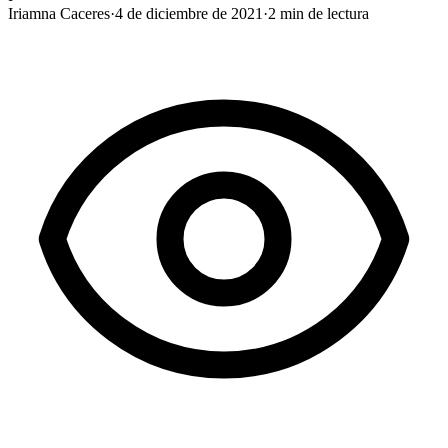
Iriamna Caceres
·
4 de diciembre de 2021
·
2
min de lectura