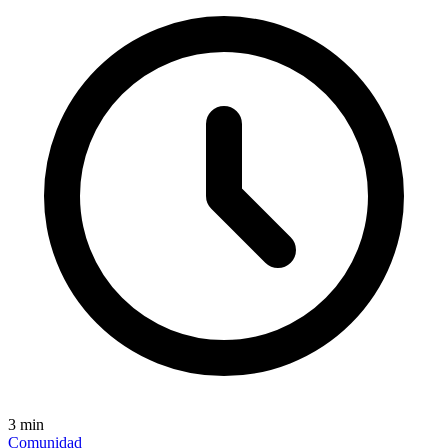
3
min
Comunidad