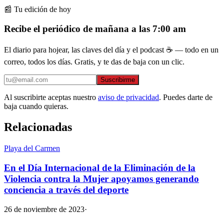
📰 Tu edición de hoy
Recibe el periódico de mañana a las 7:00 am
El diario para hojear, las claves del día y el podcast ☕ — todo en un
correo, todos los días. Gratis, y te das de baja con un clic.
Suscribirme
Al suscribirte aceptas nuestro
aviso de privacidad
. Puedes darte de
baja cuando quieras.
Relacionadas
Playa del Carmen
En el Día Internacional de la Eliminación de la
Violencia contra la Mujer apoyamos generando
conciencia a través del deporte
26 de noviembre de 2023
·