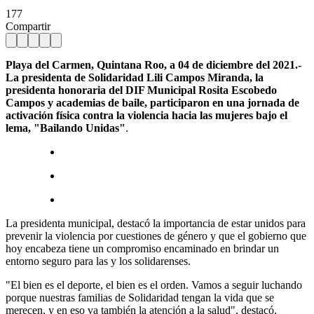
177
Compartir
Playa del Carmen, Quintana Roo, a 04 de diciembre del 2021.-
La presidenta de Solidaridad Lili Campos Miranda, la
presidenta honoraria del DIF Municipal Rosita Escobedo
Campos y academias de baile, participaron en una jornada de
activación física contra la violencia hacia las mujeres bajo el
lema, "Bailando Unidas"
.
La presidenta municipal, destacó la importancia de estar unidos para
prevenir la violencia por cuestiones de género y que el gobierno que
hoy encabeza tiene un compromiso encaminado en brindar un
entorno seguro para las y los solidarenses.
"El bien es el deporte, el bien es el orden. Vamos a seguir luchando
porque nuestras familias de Solidaridad tengan la vida que se
merecen, y en eso va también la atención a la salud", destacó.