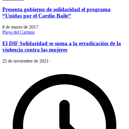
Presenta gobierno de solidaridad el programa
“Unidas por el Cardio Baile”
8 de marzo de 2017
Playa del Carmen
El DIF Solidaridad se suma a la erradicación de la
violencia contra las mujeres
25 de noviembre de 2021
·