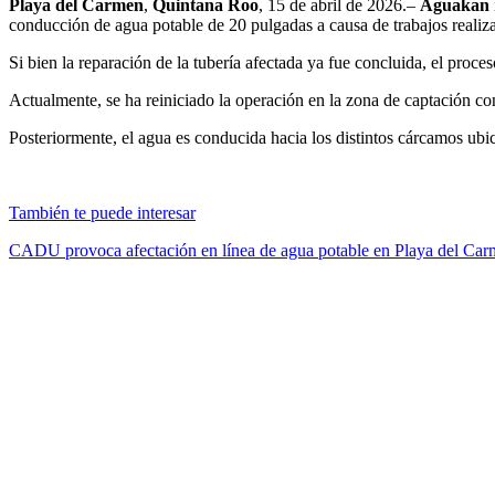
Playa del Carmen
,
Quintana Roo
, 15 de abril de 2026.–
Aguakan
conducción de agua potable de 20 pulgadas a causa de trabajos realiz
Si bien la reparación de la tubería afectada ya fue concluida, el proces
Actualmente, se ha reiniciado la operación en la zona de captación co
Posteriormente, el agua es conducida hacia los distintos cárcamos ubic
También te puede interesar
CADU provoca afectación en línea de agua potable en Playa del Ca