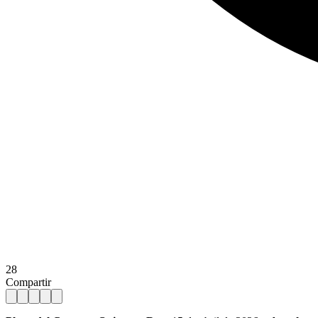
28
Compartir