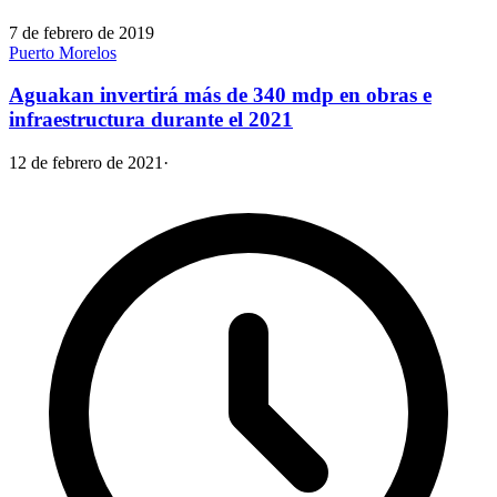
7 de febrero de 2019
Puerto Morelos
Aguakan invertirá más de 340 mdp en obras e
infraestructura durante el 2021
12 de febrero de 2021
·