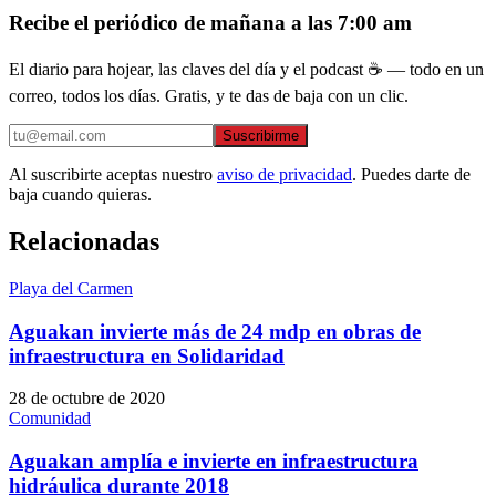
Recibe el periódico de mañana a las 7:00 am
El diario para hojear, las claves del día y el podcast ☕ — todo en un
correo, todos los días. Gratis, y te das de baja con un clic.
Suscribirme
Al suscribirte aceptas nuestro
aviso de privacidad
. Puedes darte de
baja cuando quieras.
Relacionadas
Playa del Carmen
Aguakan invierte más de 24 mdp en obras de
infraestructura en Solidaridad
28 de octubre de 2020
Comunidad
Aguakan amplía e invierte en infraestructura
hidráulica durante 2018