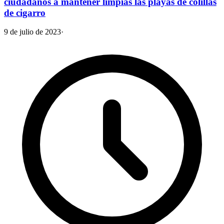
ciudadanos a mantener limpias las playas de colillas
de cigarro
9 de julio de 2023
·