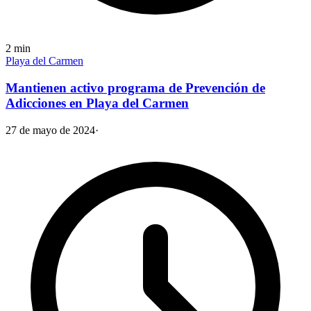
2
min
Playa del Carmen
Mantienen activo programa de Prevención de
Adicciones en Playa del Carmen
27 de mayo de 2024
·