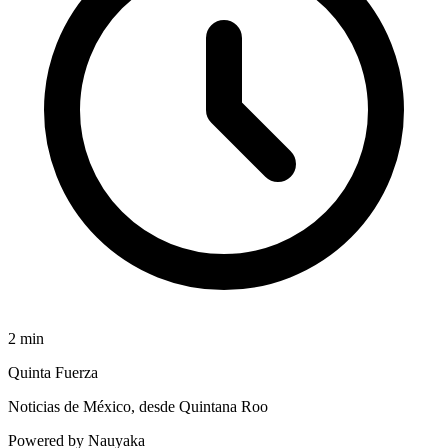
2
min
Quinta Fuerza
Noticias de México, desde Quintana Roo
Powered by Nauyaka