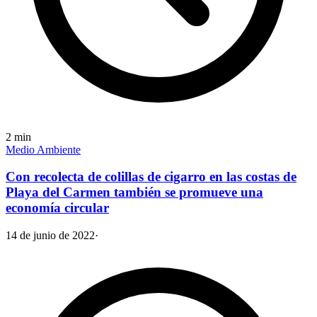
2
min
Medio Ambiente
Con recolecta de colillas de cigarro en las costas de
Playa del Carmen también se promueve una
economía circular
14 de junio de 2022
·