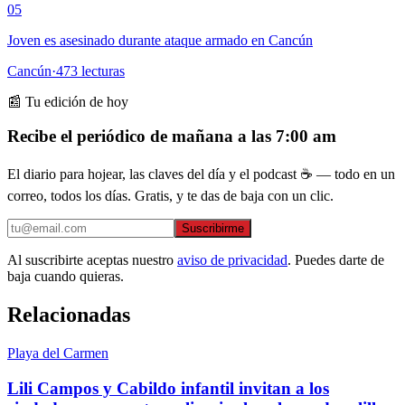
05
Joven es asesinado durante ataque armado en Cancún
Cancún
·
473
lecturas
📰 Tu edición de hoy
Recibe el periódico de mañana a las 7:00 am
El diario para hojear, las claves del día y el podcast ☕ — todo en un
correo, todos los días. Gratis, y te das de baja con un clic.
Suscribirme
Al suscribirte aceptas nuestro
aviso de privacidad
. Puedes darte de
baja cuando quieras.
Relacionadas
Playa del Carmen
Lili Campos y Cabildo infantil invitan a los