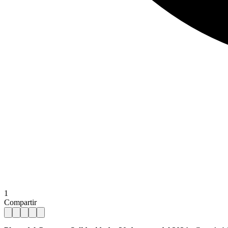
1
Compartir