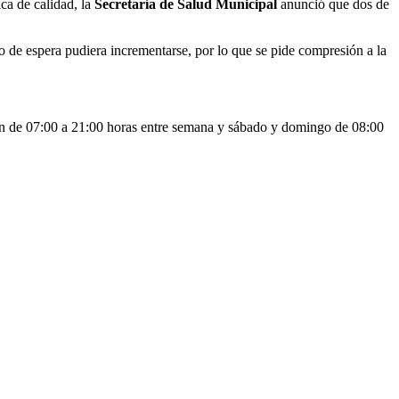
ca de calidad, la
Secretaría de Salud Municipal
anunció que dos de
o de espera pudiera incrementarse, por lo que se pide compresión a la
rán de 07:00 a 21:00 horas entre semana y sábado y domingo de 08:00