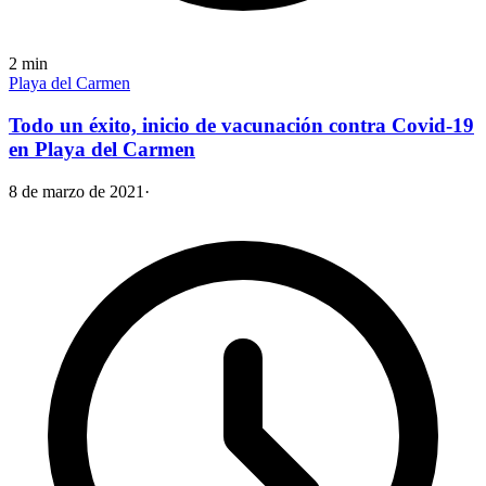
2
min
Playa del Carmen
Todo un éxito, inicio de vacunación contra Covid-19
en Playa del Carmen
8 de marzo de 2021
·