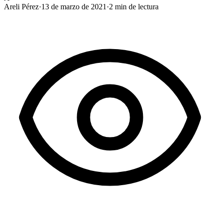
Areli Pérez
·
13 de marzo de 2021
·
2
min de lectura