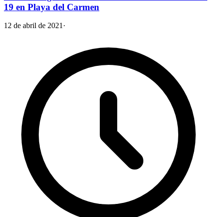
19 en Playa del Carmen
12 de abril de 2021
·