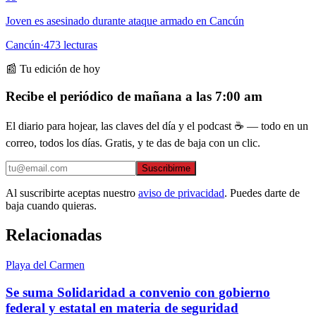
Joven es asesinado durante ataque armado en Cancún
Cancún
·
473
lecturas
📰 Tu edición de hoy
Recibe el periódico de mañana a las 7:00 am
El diario para hojear, las claves del día y el podcast ☕ — todo en un
correo, todos los días. Gratis, y te das de baja con un clic.
Suscribirme
Al suscribirte aceptas nuestro
aviso de privacidad
. Puedes darte de
baja cuando quieras.
Relacionadas
Playa del Carmen
Se suma Solidaridad a convenio con gobierno
federal y estatal en materia de seguridad