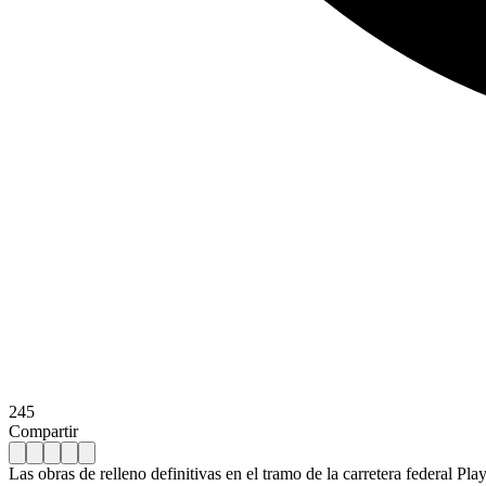
245
Compartir
Las obras de relleno definitivas en el tramo de la carretera federal 