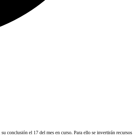
u conclusión el 17 del mes en curso. Para ello se invertirán recursos