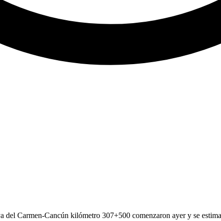
Playa del Carmen-Cancún kilómetro 307+500 comenzaron ayer y se estima s