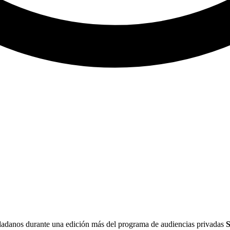
dadanos durante una edición más del programa de audiencias privadas
S