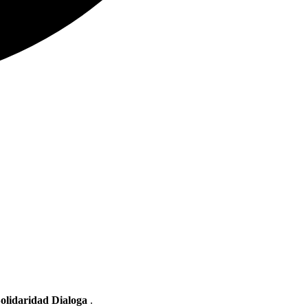
olidaridad Dialoga
.