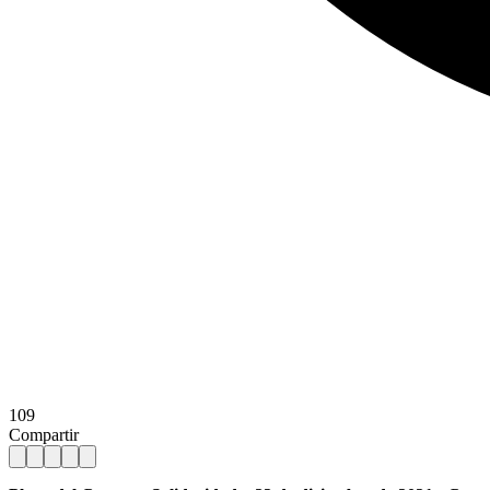
109
Compartir