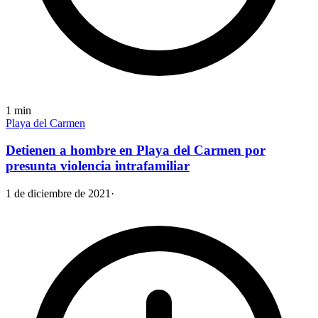
1
min
Playa del Carmen
Detienen a hombre en Playa del Carmen por
presunta violencia intrafamiliar
1 de diciembre de 2021
·