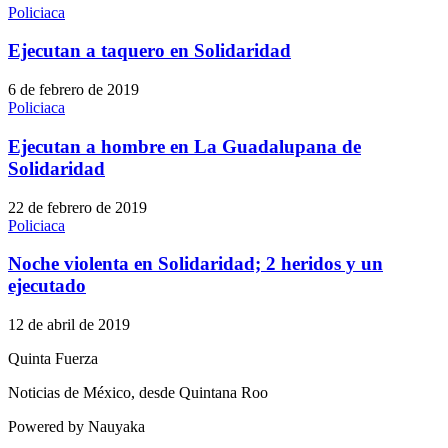
Policiaca
Ejecutan a taquero en Solidaridad
6 de febrero de 2019
Policiaca
Ejecutan a hombre en La Guadalupana de
Solidaridad
22 de febrero de 2019
Policiaca
Noche violenta en Solidaridad; 2 heridos y un
ejecutado
12 de abril de 2019
Quinta Fuerza
Noticias de México, desde Quintana Roo
Powered by Nauyaka