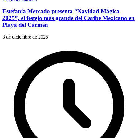
Estefanía Mercado presenta “Navidad Mágica
2025”, el festejo más grande del Caribe Mexicano en
Playa del Carmen
3 de diciembre de 2025
·