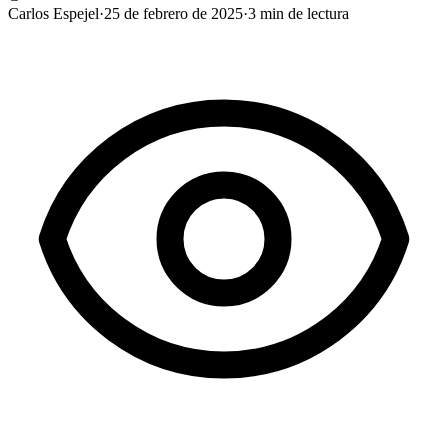
Carlos Espejel
·
25 de febrero de 2025
·
3
min de lectura