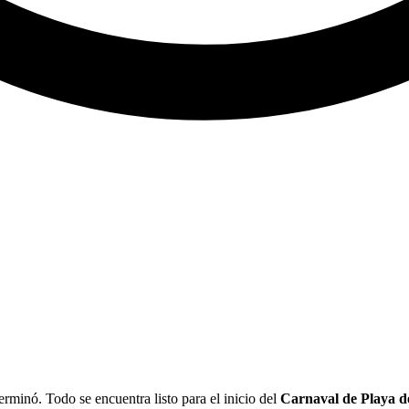
rminó. Todo se encuentra listo para el inicio del
Carnaval de Playa 