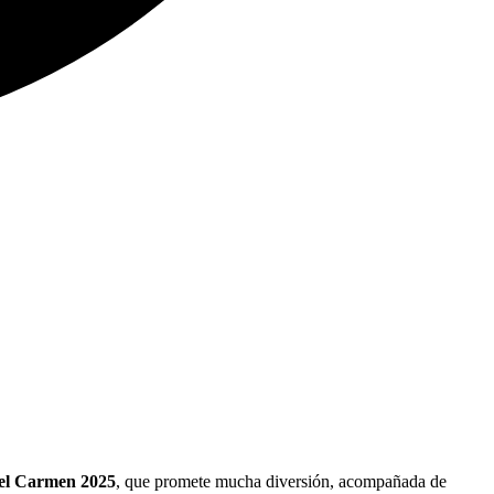
del Carmen 2025
, que promete mucha diversión, acompañada de