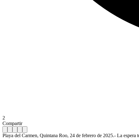
2
Compartir
Playa del Carmen, Quintana Roo, 24 de febrero de 2025.- La espera te