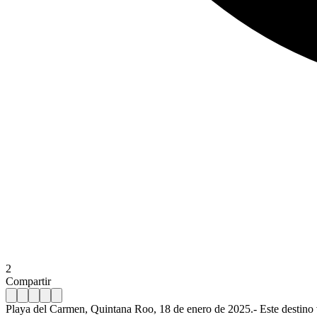
2
Compartir
Playa del Carmen, Quintana Roo, 18 de enero de 2025.- Este destino v