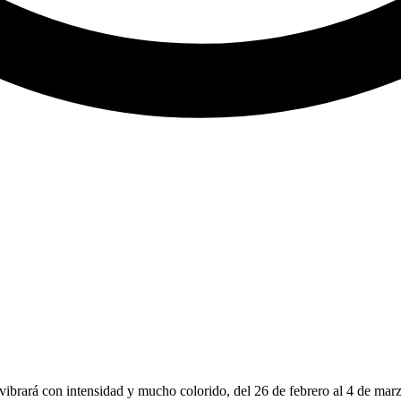
ibrará con intensidad y mucho colorido, del 26 de febrero al 4 de marz