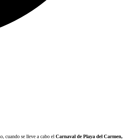
o, cuando se lleve a cabo el
Carnaval de Playa del Carmen,