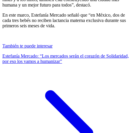
humana y un mejor futuro para todos”, destacó.
En este marco, Estefanía Mercado señaló que “en México, dos de
cada tres bebés no reciben lactancia materna exclusiva durante sus
primeros seis meses de vida.
También te puede interesar
Estefanía Mercado: “Los mercados serán el corazón de Solidaridad,
por eso los vamos a humanizar”