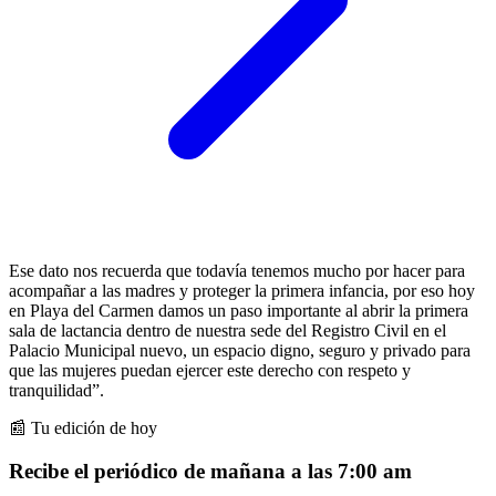
Ese dato nos recuerda que todavía tenemos mucho por hacer para
acompañar a las madres y proteger la primera infancia, por eso hoy
en Playa del Carmen damos un paso importante al abrir la primera
sala de lactancia dentro de nuestra sede del Registro Civil en el
Palacio Municipal nuevo, un espacio digno, seguro y privado para
que las mujeres puedan ejercer este derecho con respeto y
tranquilidad”.
📰 Tu edición de hoy
Recibe el periódico de mañana a las 7:00 am