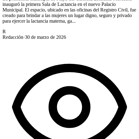
inauguró la primera Sala de Lactancia en el nuevo Palacio
Municipal. El espacio, ubicado en las oficinas del Registro Civil, fue
creado para brindar a las mujeres un lugar digno, seguro y privado
para ejercer la lactancia materna, ga...
R
Redacción
·
30 de marzo de 2026