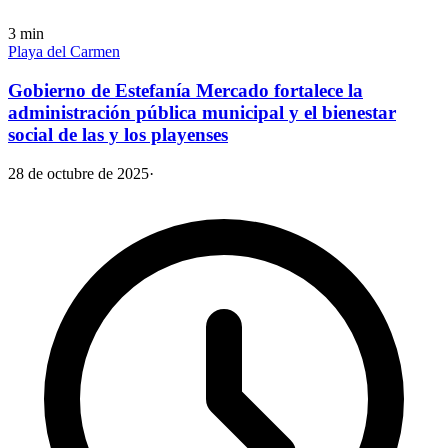
3
min
Playa del Carmen
Gobierno de Estefanía Mercado fortalece la
administración pública municipal y el bienestar
social de las y los playenses
28 de octubre de 2025
·