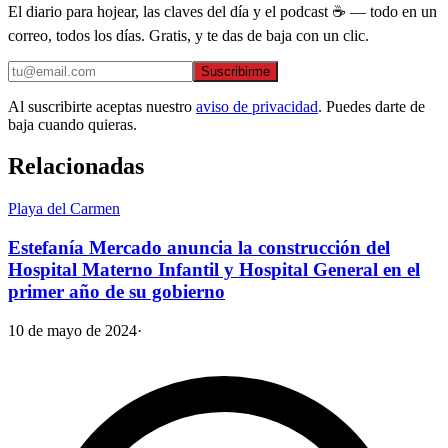
El diario para hojear, las claves del día y el podcast ☕ — todo en un
correo, todos los días. Gratis, y te das de baja con un clic.
Suscribirme
Al suscribirte aceptas nuestro
aviso de privacidad
. Puedes darte de
baja cuando quieras.
Relacionadas
Playa del Carmen
Estefanía Mercado anuncia la construcción del
Hospital Materno Infantil y Hospital General en el
primer año de su gobierno
10 de mayo de 2024
·