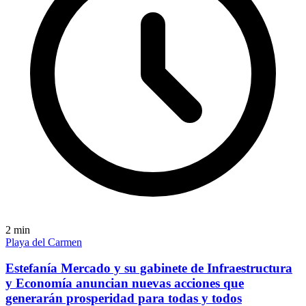
2
min
Playa del Carmen
Estefanía Mercado y su gabinete de Infraestructura
y Economía anuncian nuevas acciones que
generarán prosperidad para todas y todos