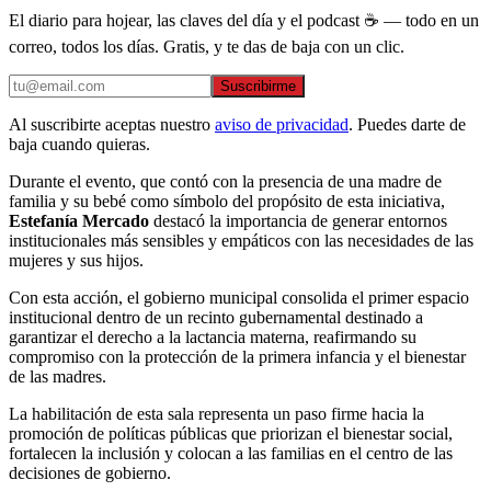
El diario para hojear, las claves del día y el podcast ☕ — todo en un
correo, todos los días. Gratis, y te das de baja con un clic.
Suscribirme
Al suscribirte aceptas nuestro
aviso de privacidad
. Puedes darte de
baja cuando quieras.
Durante el evento, que contó con la presencia de una madre de
familia y su bebé como símbolo del propósito de esta iniciativa,
Estefanía Mercado
destacó la importancia de generar entornos
institucionales más sensibles y empáticos con las necesidades de las
mujeres y sus hijos.
Con esta acción, el gobierno municipal consolida el primer espacio
institucional dentro de un recinto gubernamental destinado a
garantizar el derecho a la lactancia materna, reafirmando su
compromiso con la protección de la primera infancia y el bienestar
de las madres.
La habilitación de esta sala representa un paso firme hacia la
promoción de políticas públicas que priorizan el bienestar social,
fortalecen la inclusión y colocan a las familias en el centro de las
decisiones de gobierno.