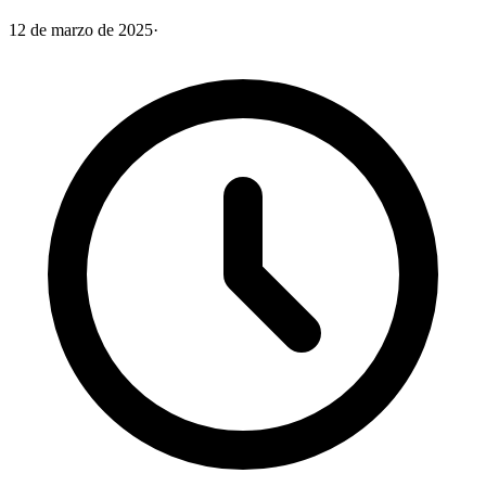
12 de marzo de 2025
·