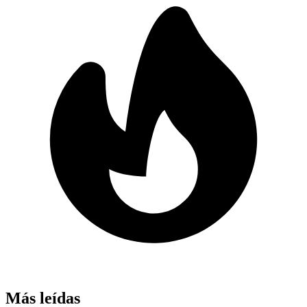
Más leídas