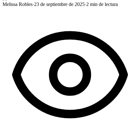
Melissa Robles
·
23 de septiembre de 2025
·
2
min de lectura