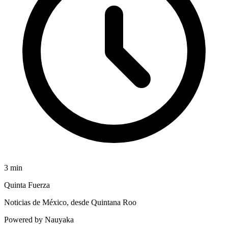
3
min
Quinta Fuerza
Noticias de México, desde Quintana Roo
Powered by Nauyaka