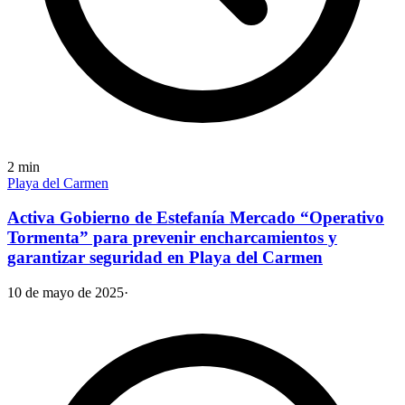
2
min
Playa del Carmen
Activa Gobierno de Estefanía Mercado “Operativo
Tormenta” para prevenir encharcamientos y
garantizar seguridad en Playa del Carmen
10 de mayo de 2025
·