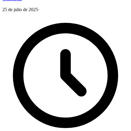
25 de julio de 2025
·