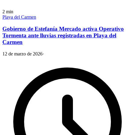
2
min
Playa del Carmen
Gobierno de Estefanía Mercado activa Operativo
Tormenta ante lluvias registradas en Playa del
Carmen
12 de marzo de 2026
·