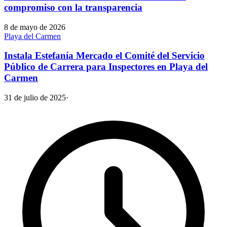
compromiso con la transparencia
8 de mayo de 2026
Playa del Carmen
Instala Estefanía Mercado el Comité del Servicio
Público de Carrera para Inspectores en Playa del
Carmen
31 de julio de 2025
·