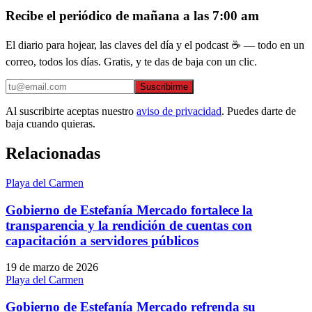
Recibe el periódico de mañana a las 7:00 am
El diario para hojear, las claves del día y el podcast ☕ — todo en un
correo, todos los días. Gratis, y te das de baja con un clic.
Suscribirme
Al suscribirte aceptas nuestro
aviso de privacidad
. Puedes darte de
baja cuando quieras.
Relacionadas
Playa del Carmen
Gobierno de Estefanía Mercado fortalece la
transparencia y la rendición de cuentas con
capacitación a servidores públicos
19 de marzo de 2026
Playa del Carmen
Gobierno de Estefanía Mercado refrenda su