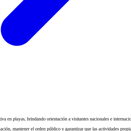
tiva en playas, brindando orientación a visitantes nacionales e internac
lación, mantener el orden público y garantizar que las actividades prop