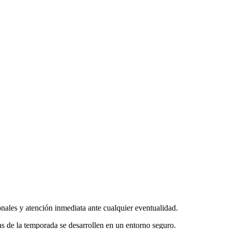
ionales y atención inmediata ante cualquier eventualidad.
ias de la temporada se desarrollen en un entorno seguro.