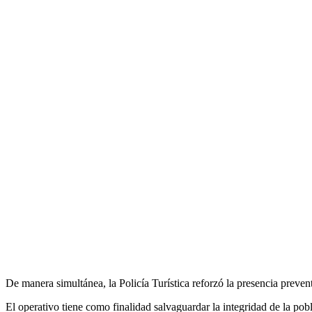
De manera simultánea, la Policía Turística reforzó la presencia preven
El operativo tiene como finalidad salvaguardar la integridad de la pob