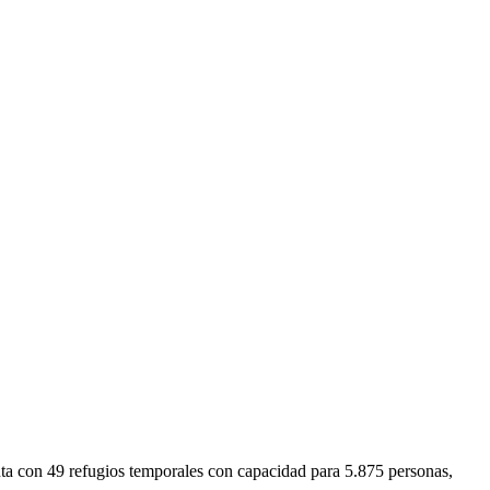
ta con 49 refugios temporales con capacidad para 5.875 personas,