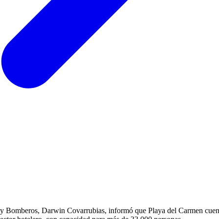
gos y Bomberos, Darwin Covarrubias, informó que Playa del Carmen cuen