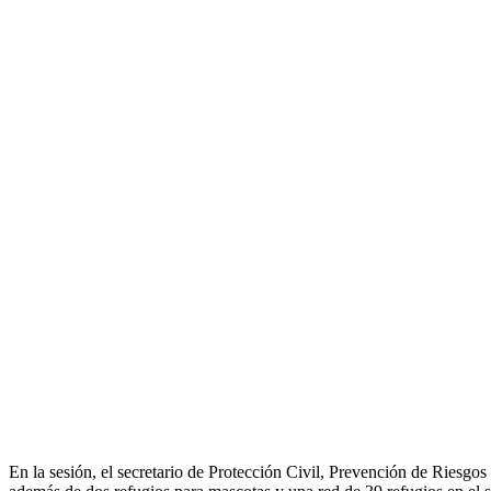
En la sesión, el secretario de Protección Civil, Prevención de Ries