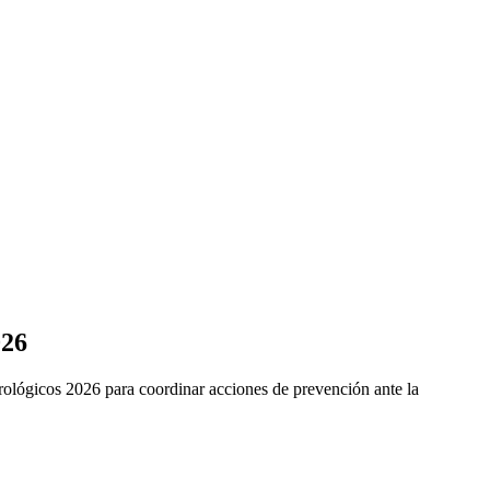
026
lógicos 2026 para coordinar acciones de prevención ante la