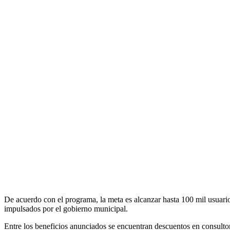
De acuerdo con el programa, la meta es alcanzar hasta 100 mil usuar
impulsados por el gobierno municipal.
Entre los beneficios anunciados se encuentran descuentos en consultorio