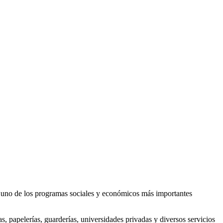
o uno de los programas sociales y económicos más importantes
as, papelerías, guarderías, universidades privadas y diversos servicios