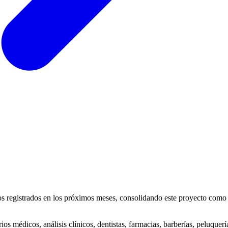
ios registrados en los próximos meses, consolidando este proyecto com
s médicos, análisis clínicos, dentistas, farmacias, barberías, peluquerí