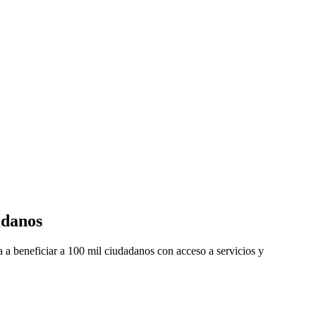
adanos
 a beneficiar a 100 mil ciudadanos con acceso a servicios y