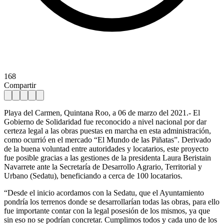
168
Compartir
Playa del Carmen, Quintana Roo, a 06 de marzo del 2021.- El
Gobierno de Solidaridad fue reconocido a nivel nacional por dar
certeza legal a las obras puestas en marcha en esta administración,
como ocurrió en el mercado “El Mundo de las Piñatas”. Derivado
de la buena voluntad entre autoridades y locatarios, este proyecto
fue posible gracias a las gestiones de la presidenta Laura Beristain
Navarrete ante la Secretaría de Desarrollo Agrario, Territorial y
Urbano (Sedatu), beneficiando a cerca de 100 locatarios.
“Desde el inicio acordamos con la Sedatu, que el Ayuntamiento
pondría los terrenos donde se desarrollarían todas las obras, para ello
fue importante contar con la legal posesión de los mismos, ya que
sin eso no se podrían concretar. Cumplimos todos y cada uno de los