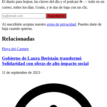
El diario para hojear, las claves del día y el podcast ☕ — todo en un
correo, todos los días. Gratis, y te das de baja con un clic.
Suscribirme
Al suscribirte aceptas nuestro
aviso de privacidad
. Puedes darte de
baja cuando quieras.
Relacionadas
Playa del Carmen
Gobierno de Laura Beristain transformó
Solidaridad con obras de alto impacto social
11 de septiembre de 2021
·