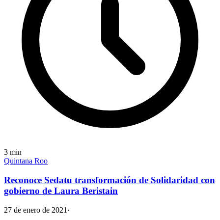
3
min
Quintana Roo
Reconoce Sedatu transformación de Solidaridad con
gobierno de Laura Beristain
27 de enero de 2021
·