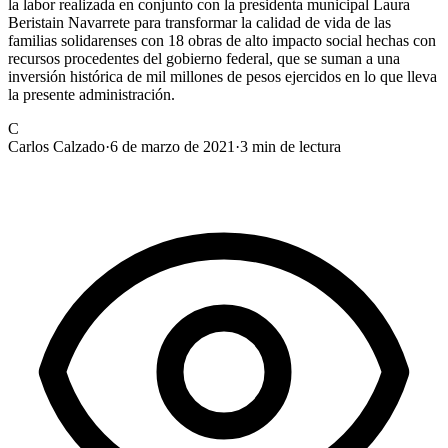
la labor realizada en conjunto con la presidenta municipal Laura
Beristain Navarrete para transformar la calidad de vida de las
familias solidarenses con 18 obras de alto impacto social hechas con
recursos procedentes del gobierno federal, que se suman a una
inversión histórica de mil millones de pesos ejercidos en lo que lleva
la presente administración.
C
Carlos Calzado
·
6 de marzo de 2021
·
3
min de lectura