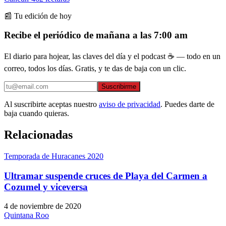
📰 Tu edición de hoy
Recibe el periódico de mañana a las 7:00 am
El diario para hojear, las claves del día y el podcast ☕ — todo en un
correo, todos los días. Gratis, y te das de baja con un clic.
Suscribirme
Al suscribirte aceptas nuestro
aviso de privacidad
. Puedes darte de
baja cuando quieras.
Relacionadas
Temporada de Huracanes 2020
Ultramar suspende cruces de Playa del Carmen a
Cozumel y viceversa
4 de noviembre de 2020
Quintana Roo