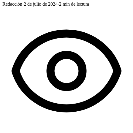
Redacción
·
2 de julio de 2024
·
2
min de lectura