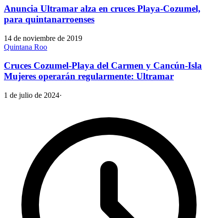
Anuncia Ultramar alza en cruces Playa-Cozumel,
para quintanarroenses
14 de noviembre de 2019
Quintana Roo
Cruces Cozumel-Playa del Carmen y Cancún-Isla
Mujeres operarán regularmente: Ultramar
1 de julio de 2024
·