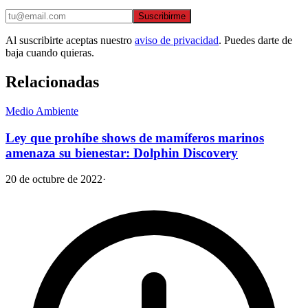
Suscribirme
Al suscribirte aceptas nuestro
aviso de privacidad
. Puedes darte de
baja cuando quieras.
Relacionadas
Medio Ambiente
Ley que prohíbe shows de mamíferos marinos
amenaza su bienestar: Dolphin Discovery
20 de octubre de 2022
·