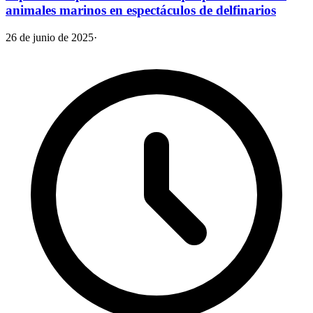
animales marinos en espectáculos de delfinarios
26 de junio de 2025
·