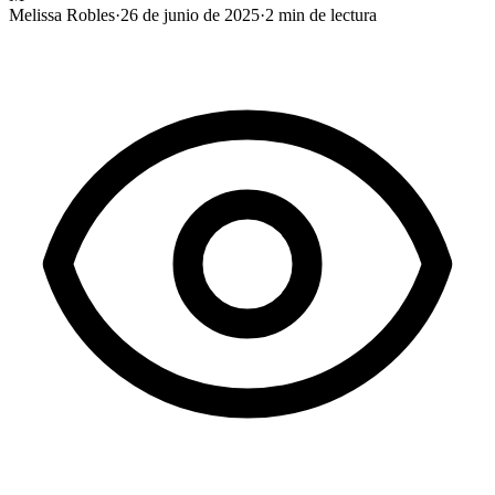
Melissa Robles
·
26 de junio de 2025
·
2
min de lectura