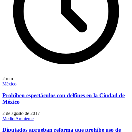
2
min
México
Prohíben espectáculos con delfines en la Ciudad de
México
2 de agosto de 2017
Medio Ambiente
Diputados aprueban reforma que prohíbe uso de