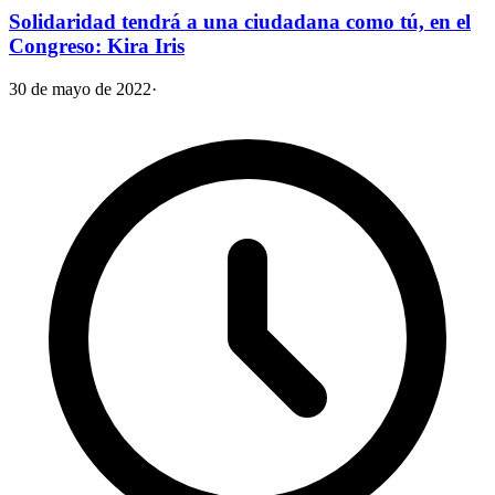
Solidaridad tendrá a una ciudadana como tú, en el
Congreso: Kira Iris
30 de mayo de 2022
·