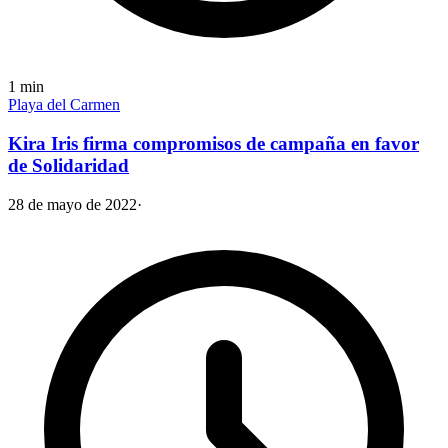
1
min
Playa del Carmen
Kira Iris firma compromisos de campaña en favor
de Solidaridad
28 de mayo de 2022
·