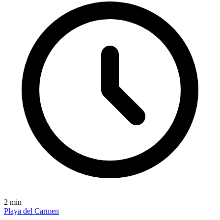
2
min
Playa del Carmen