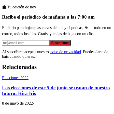
📰 Tu edición de hoy
Recibe el periódico de mañana a las 7:00 am
El diario para hojear, las claves del día y el podcast ☕ — todo en un
correo, todos los días. Gratis, y te das de baja con un clic.
Suscribirme
Al suscribirte aceptas nuestro
aviso de privacidad
. Puedes darte de
baja cuando quieras.
Relacionadas
Elecciones 2022
Las elecciones de este 5 de junio se tratan de nuestro
futuro: Kira Iris
8 de mayo de 2022
·